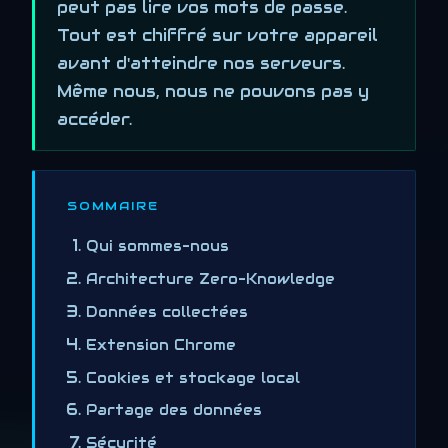
peut pas lire vos mots de passe.
Tout est chiffré sur votre appareil
avant d'atteindre nos serveurs.
Même nous, nous ne pouvons pas y
accéder.
SOMMAIRE
Qui sommes-nous
Architecture Zero-Knowledge
Données collectées
Extension Chrome
Cookies et stockage local
Partage des données
Sécurité