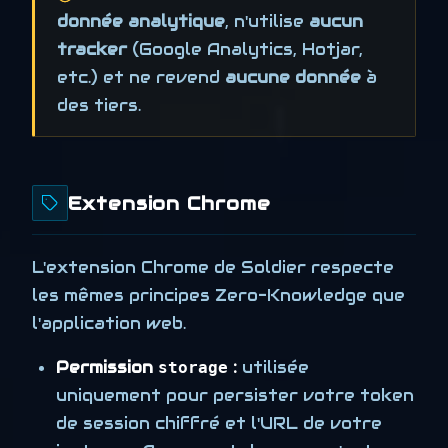
donnée analytique
, n'utilise
aucun
tracker
(Google Analytics, Hotjar,
etc.) et ne revend
aucune donnée
à
des tiers.
Extension Chrome
L'extension Chrome de Soldier respecte
les mêmes principes Zero-Knowledge que
l'application web.
Permission
:
utilisée
storage
uniquement pour persister votre token
de session chiffré et l'URL de votre