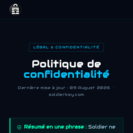
LÉGAL & CONFIDENTIALITÉ
Politique de
confidentialité
Dernière mise à jour : 09 August 2026 ·
soldierkey.com
Résumé en une phrase :
Soldier ne