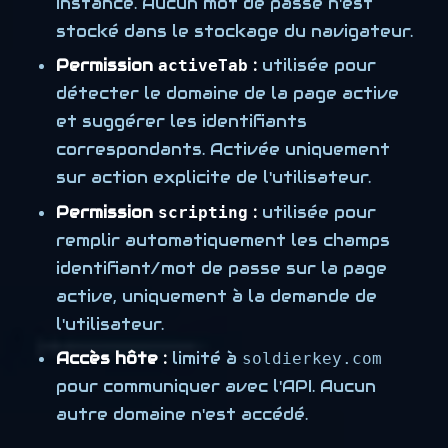
instance. Aucun mot de passe n'est
stocké dans le stockage du navigateur.
Permission
:
utilisée pour
activeTab
détecter le domaine de la page active
et suggérer les identifiants
correspondants. Activée uniquement
sur action explicite de l'utilisateur.
Permission
:
utilisée pour
scripting
remplir automatiquement les champs
identifiant/mot de passe sur la page
active, uniquement à la demande de
l'utilisateur.
Accès hôte :
limité à
soldierkey.com
pour communiquer avec l'API. Aucun
autre domaine n'est accédé.