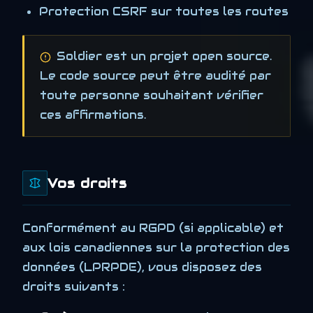
Protection CSRF sur toutes les routes
Soldier est un projet open source.
Le code source peut être audité par
toute personne souhaitant vérifier
ces affirmations.
Vos droits
Conformément au RGPD (si applicable) et
aux lois canadiennes sur la protection des
données (LPRPDE), vous disposez des
droits suivants :