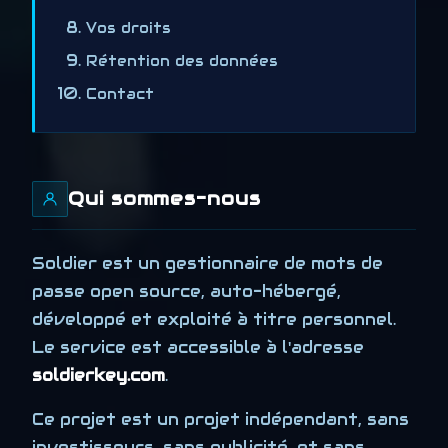
Vos droits
Rétention des données
Contact
Qui sommes-nous
Soldier est un gestionnaire de mots de
passe open source, auto-hébergé,
développé et exploité à titre personnel.
Le service est accessible à l'adresse
soldierkey.com
.
Ce projet est un projet indépendant, sans
investisseurs, sans publicité, et sans