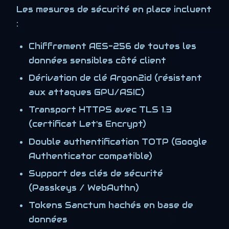
Les mesures de sécurité en place incluent
:
Chiffrement AES-256 de toutes les
données sensibles côté client
Dérivation de clé Argon2id (résistant
aux attaques GPU/ASIC)
Transport HTTPS avec TLS 1.3
(certificat Let's Encrypt)
Double authentification TOTP (Google
Authenticator compatible)
Support des clés de sécurité
(Passkeys / WebAuthn)
Tokens Sanctum hachés en base de
données