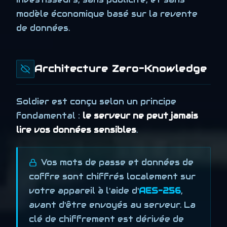
modèle économique basé sur la revente
de données.
Architecture Zero-Knowledge
Soldier est conçu selon un principe
fondamental :
le serveur ne peut jamais
lire vos données sensibles
.
Vos mots de passe et données de
coffre sont chiffrés localement sur
votre appareil à l'aide d'
AES-256
,
avant d'être envoyés au serveur. La
clé de chiffrement est dérivée de