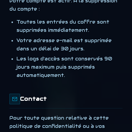
votre compte est actif. À la suppression
du compte :
Toutes les entrées du coffre sont
supprimées immédiatement.
Votre adresse e-mail est supprimée
dans un délai de 30 jours.
Les logs d'accès sont conservés 90
jours maximum puis supprimés
automatiquement.
Contact
Pour toute question relative à cette
politique de confidentialité ou à vos