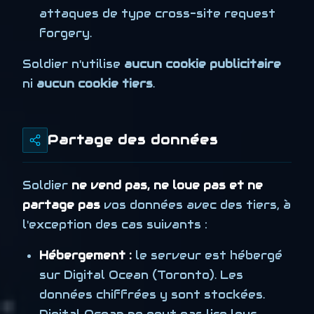
attaques de type cross-site request
forgery.
Soldier n'utilise
aucun cookie publicitaire
ni
aucun cookie tiers
.
Partage des données
Soldier
ne vend pas, ne loue pas et ne
partage pas
vos données avec des tiers, à
l'exception des cas suivants :
Hébergement :
le serveur est hébergé
sur Digital Ocean (Toronto). Les
données chiffrées y sont stockées.