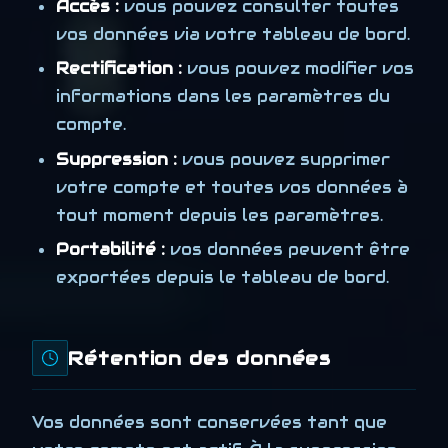
Accès :
vous pouvez consulter toutes
vos données via votre tableau de bord.
Rectification :
vous pouvez modifier vos
informations dans les paramètres du
compte.
Suppression :
vous pouvez supprimer
votre compte et toutes vos données à
tout moment depuis les paramètres.
Portabilité :
vos données peuvent être
exportées depuis le tableau de bord.
Rétention des données
Vos données sont conservées tant que