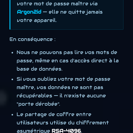
votre mot de passe maître via
Argon2id
— elle ne quitte jamais
votre appareil.
En conséquence :
Nous ne pouvons pas lire vos mots de
passe, même en cas d'accès direct à la
base de données.
Si vous oubliez votre mot de passe
maître, vos données ne sont pas
récupérables — il n'existe aucune
"porte dérobée".
Le partage de coffre entre
utilisateurs utilise du chiffrement
asymétrique
RSA-4096
.