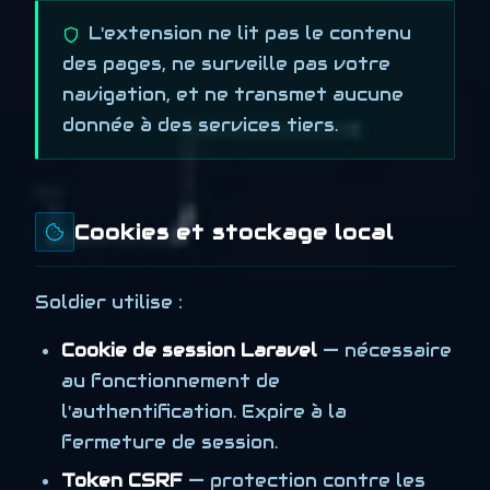
L'extension ne lit pas le contenu
des pages, ne surveille pas votre
navigation, et ne transmet aucune
donnée à des services tiers.
Cookies et stockage local
Soldier utilise :
Cookie de session Laravel
— nécessaire
au fonctionnement de
l'authentification. Expire à la
fermeture de session.
Token CSRF
— protection contre les